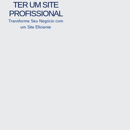
TER UM SITE
PROFISSIONAL
Transforme Seu Negócio com
um Site Eficiente