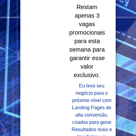
Restam
apenas 3
vagas
promocionais
para esta
semana para
garantir esse
valor
exclusivo.
Eu levo seu
negócio para o
próximo nível com
Landing Pages de
alta conversão,
criadas para gerar
Resultados reais e